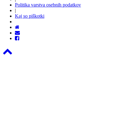
Politika varstva osebnih podatkov
|
Kaj so piškotki