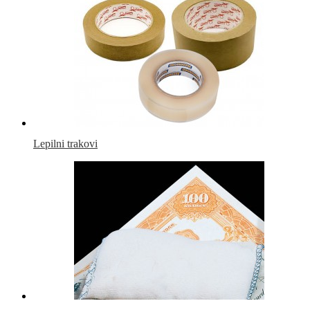
Lepilni trakovi