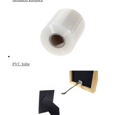
PVC folije