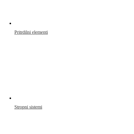
Pritrdilni elementi
Stropni sistemi