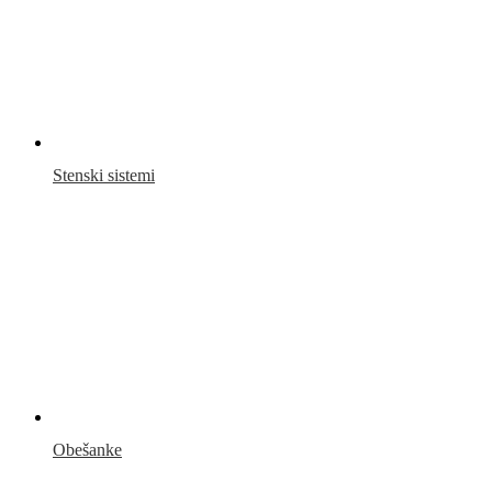
Stenski sistemi
Obešanke