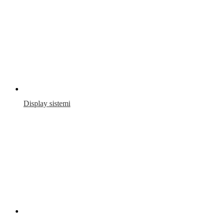
Display sistemi