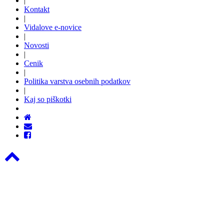
|
Kontakt
|
Vidalove e-novice
|
Novosti
|
Cenik
|
Politika varstva osebnih podatkov
|
Kaj so piškotki