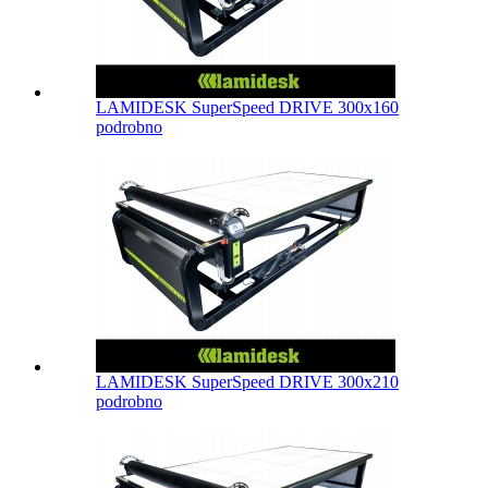
LAMIDESK SuperSpeed DRIVE 300x160
podrobno
LAMIDESK SuperSpeed DRIVE 300x210
podrobno