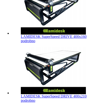
LAMIDESK SuperSpeed DRIVE 400x160
podrobno
LAMIDESK SuperSpeed DRIVE 400x210
podrobno