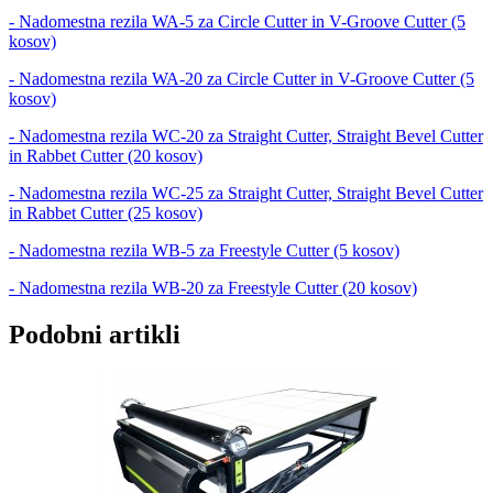
- Nadomestna rezila WA-5 za Circle Cutter in V-Groove Cutter (5
kosov)
- Nadomestna rezila WA-20 za Circle Cutter in V-Groove Cutter (5
kosov)
- Nadomestna rezila WC-20 za Straight Cutter, Straight Bevel Cutter
in Rabbet Cutter (20 kosov)
- Nadomestna rezila WC-25 za Straight Cutter, Straight Bevel Cutter
in Rabbet Cutter (25 kosov)
- Nadomestna rezila WB-5 za Freestyle Cutter (5 kosov)
- Nadomestna rezila WB-20 za Freestyle Cutter (20 kosov)
Podobni artikli