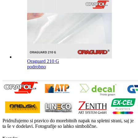
Oraguard 210 G
podrobno
Pridružujemo si pravico do morebitnih napak na spletni strani, saj je
ta še v dodelavi. Fotografije so lahko simbolične.