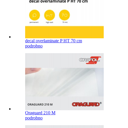
decal overlaminate P HT 70 cm
podrobno
Oraguard 210 M
podrobno