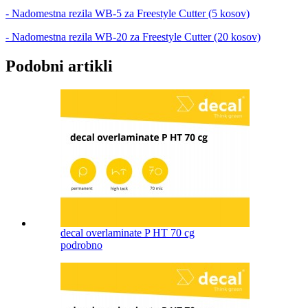
- Nadomestna rezila WB-5 za Freestyle Cutter (5 kosov)
- Nadomestna rezila WB-20 za Freestyle Cutter (20 kosov)
Podobni artikli
decal overlaminate P HT 70 cg
podrobno