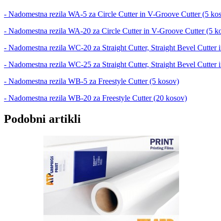
- Nadomestna rezila WA-5 za Circle Cutter in V-Groove Cutter (5 ko
- Nadomestna rezila WA-20 za Circle Cutter in V-Groove Cutter (5 k
- Nadomestna rezila WC-20 za Straight Cutter, Straight Bevel Cutter 
- Nadomestna rezila WC-25 za Straight Cutter, Straight Bevel Cutter 
- Nadomestna rezila WB-5 za Freestyle Cutter (5 kosov)
- Nadomestna rezila WB-20 za Freestyle Cutter (20 kosov)
Podobni artikli