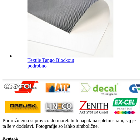
Textile Tango Blockout
podrobno
Pridružujemo si pravico do morebitnih napak na spletni strani, saj je
ta še v dodelavi. Fotografije so lahko simbolične.
Kontakt: