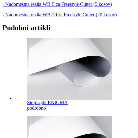
- Nadomestna rezila WB-5 za Freestyle Cutter (5 kosov)
- Nadomestna rezila WB-20 za Freestyle Cutter (20 kosov)
Podobni artikli
StopLight ENIGMA
podrobno