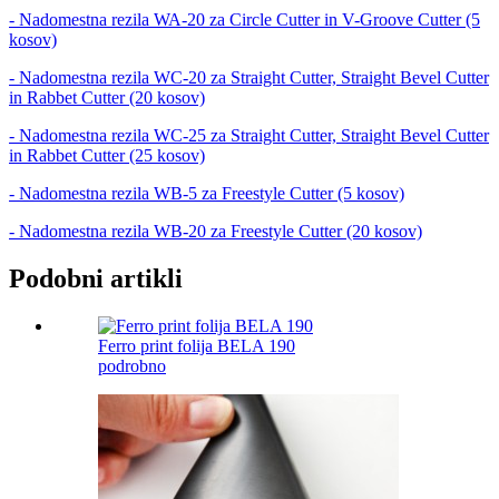
- Nadomestna rezila WA-20 za Circle Cutter in V-Groove Cutter (5
kosov)
- Nadomestna rezila WC-20 za Straight Cutter, Straight Bevel Cutter
in Rabbet Cutter (20 kosov)
- Nadomestna rezila WC-25 za Straight Cutter, Straight Bevel Cutter
in Rabbet Cutter (25 kosov)
- Nadomestna rezila WB-5 za Freestyle Cutter (5 kosov)
- Nadomestna rezila WB-20 za Freestyle Cutter (20 kosov)
Podobni artikli
Ferro print folija BELA 190
podrobno