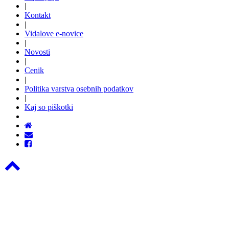
|
Kontakt
|
Vidalove e-novice
|
Novosti
|
Cenik
|
Politika varstva osebnih podatkov
|
Kaj so piškotki