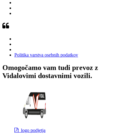
Politika varstva osebnih podatkov
Omogočamo vam tudi prevoz z
Vidalovimi dostavnimi vozili.
logo podjetja