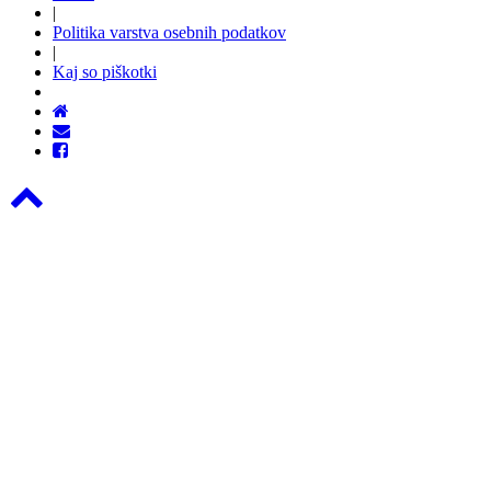
|
Politika varstva osebnih podatkov
|
Kaj so piškotki