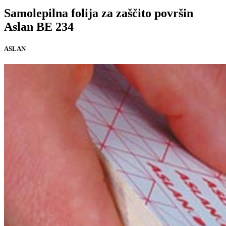
Samolepilna folija za zaščito površin
Aslan BE 234
ASLAN