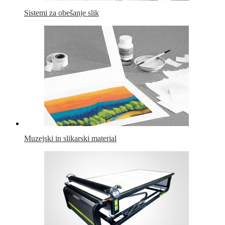
Sistemi za obešanje slik
Muzejski in slikarski material