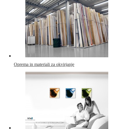
Oprema in materiali za okvirjanje